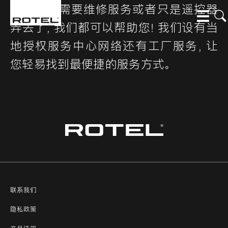
无论您是需要维修服务或者只是遥控器
跳转到主要内容
弄丢了，我们都可以帮助您！我们设有当
地授权服务中心网络还有工厂服务，让
您轻易找到最便捷的服务方式。
联系我们
隐私政策