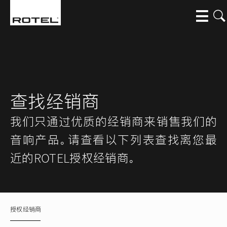
跳转到主要内容
查找经销商
我们只通过优质的经销商来销售我们的
音响产品。请查看以下列表查找离您最
近的ROTEL授权经销商。
授权经销商