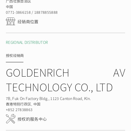
广西壮族自治区
中国
0771-3866158 / 18878855888
经销商位置
REGIONAL DISTRIBUTOR
授权经销商
GOLDENRICH AV
TECHNOLOGY CO., LTD
7B, Fuk On Factory Bldg., 1123 Canton Road, Kln.
香港特别行政区，中国
+852 27838863
授权的服务中心