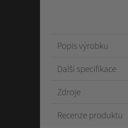
Popis výrobku
Další specifikace
Zdroje
Recenze produktu