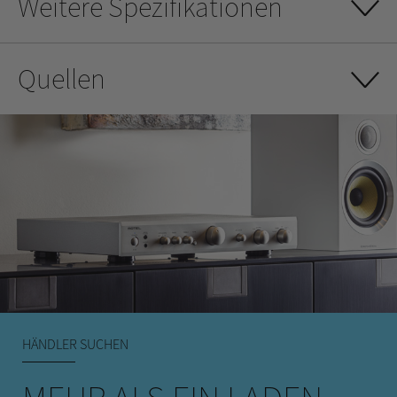
Weitere Spezifikationen
Quellen
HÄNDLER SUCHEN