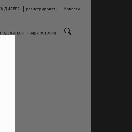
СК ДИЛЕРА
регистрировать
Новости
 ПОДЕЛИТЬСЯ
НАША ИСТОРИЯ