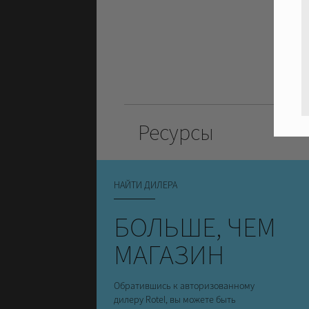
Ресурсы
НАЙТИ ДИЛЕРА
БОЛЬШЕ, ЧЕМ
МАГАЗИН
Обратившись к авторизованному
дилеру Rotel, вы можете быть