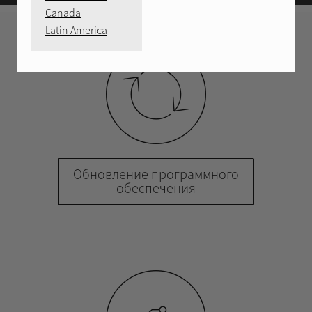
Canada
Latin America
Обновление программного
обеспечения