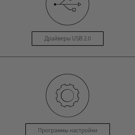
Драйверы USB 2.0
Программы настройки