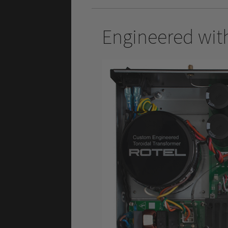
Engineered with