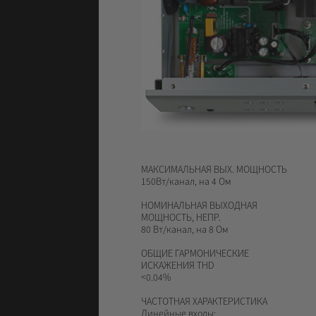
МАКСИМАЛЬНАЯ ВЫХ. МОЩНОСТЬ
150Вт/канал, на 4 Ом
НОМИНАЛЬНАЯ ВЫХОДНАЯ
МОЩНОСТЬ, НЕПР.
80 Вт/канал, на 8 Ом
ОБЩИЕ ГАРМОНИЧЕСКИЕ
ИСКАЖЕНИЯ THD
<0.04%
ЧАСТОТНАЯ ХАРАКТЕРИСТИКА
Линейные входы: