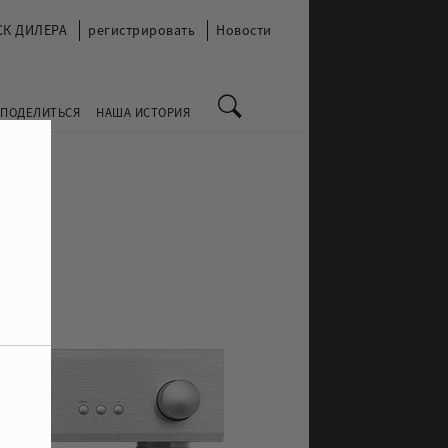
СК ДИЛЕРА
регистрировать
Новости
 ПОДЕЛИТЬСЯ
НАША ИСТОРИЯ