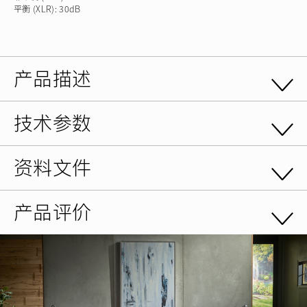
平衡 (XLR): 30dB
产品描述
技术参数
资料文件
产品评价