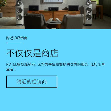
附近的经销商
不仅仅是商店
ROTEL授权经销商，诚挚为每位顾客提供优质的服务，让您乐享
生活。
附近的经销商