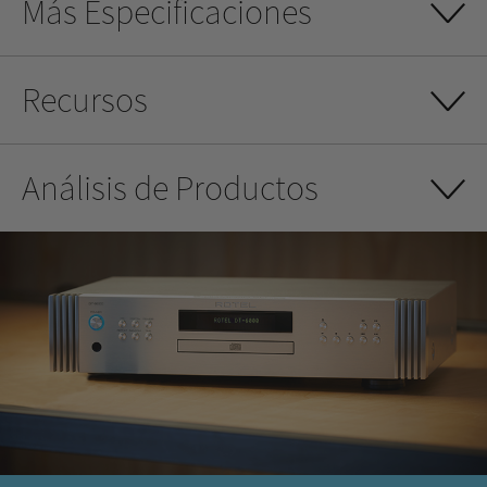
Más Especificaciones
Recursos
Análisis de Productos