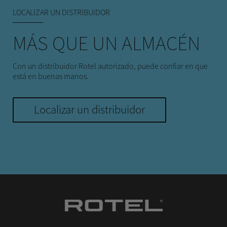
LOCALIZAR UN DISTRIBUIDOR
MÁS QUE UN ALMACÉN
Con un distribuidor Rotel autorizado, puede confiar en que
está en buenas manos.
Localizar un distribuidor