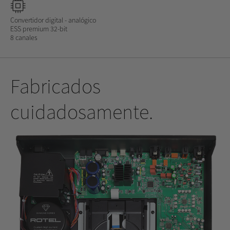
Convertidor digital - analógico
ESS premium 32-bit
8 canales
Fabricados
cuidadosamente.