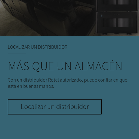
LOCALIZAR UN DISTRIBUIDOR
MÁS QUE UN ALMACÉN
Con un distribuidor Rotel autorizado, puede confiar en que
está en buenas manos.
Localizar un distribuidor