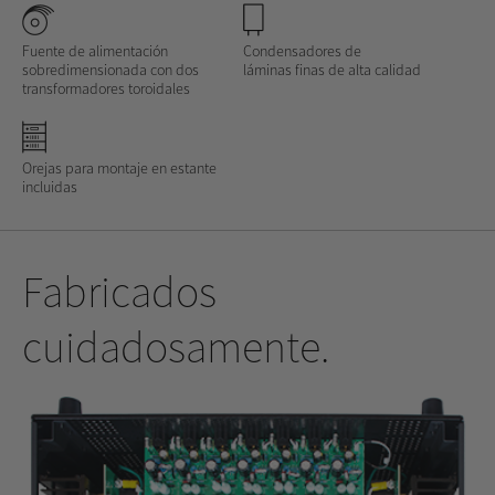
Fuente de alimentación
Condensadores de
sobredimensionada con dos
láminas finas de alta calidad
transformadores toroidales
Orejas para montaje en estante
incluidas
Fabricados
cuidadosamente.