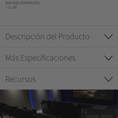
DIAFONÍA/SEPARACIÓN
> 55 dB
Descripción del Producto
Más Especificaciones
Recursos