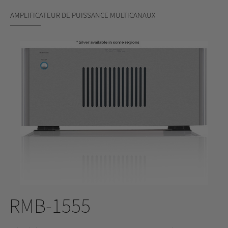
AMPLIFICATEUR DE PUISSANCE MULTICANAUX
RMB-1555