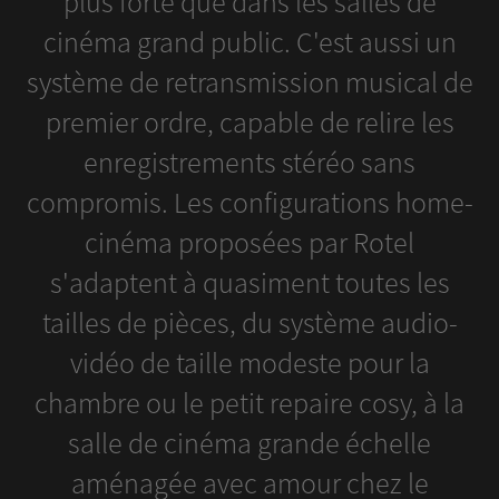
plus forte que dans les salles de
cinéma grand public. C'est aussi un
système de retransmission musical de
premier ordre, capable de relire les
enregistrements stéréo sans
compromis. Les configurations home-
cinéma proposées par Rotel
s'adaptent à quasiment toutes les
tailles de pièces, du système audio-
vidéo de taille modeste pour la
chambre ou le petit repaire cosy, à la
salle de cinéma grande échelle
aménagée avec amour chez le