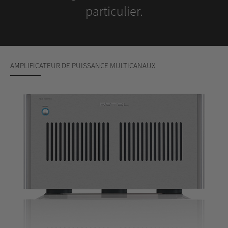
particulier.
AMPLIFICATEUR DE PUISSANCE MULTICANAUX