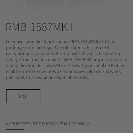
RMB-1587MKII
Le nouvel amplificateur 7 canaux RMB-1587MKII de Rotel
prolonge notre héritage d’amplificateurs de classe AB
exceptionnels, puissants et à intensité élevée à destination
des systèmes multicanaux. Le RMB-1587MKII propose 7 canaux
d’amplification de classe AB de 155 watts par canal en 8 ohms
et alimente des enceintes de 4 ohms avec plus de 250 watts
par canal, tous les canaux étant alimentés.
Voir
AMPLIFICATEUR DE PUISSANCE MULTICANAUX