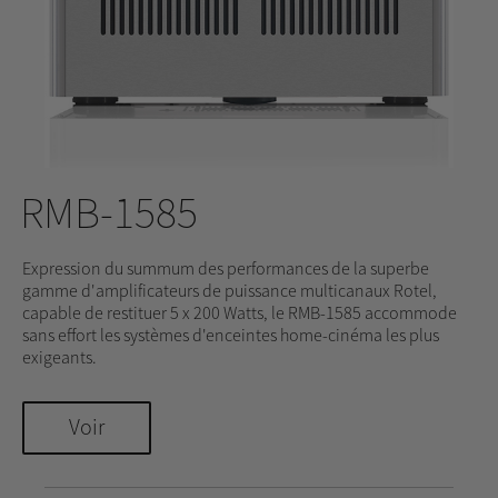
RMB-1585
Expression du summum des performances de la superbe
gamme d'amplificateurs de puissance multicanaux Rotel,
capable de restituer 5 x 200 Watts, le RMB-1585 accommode
sans effort les systèmes d'enceintes home-cinéma les plus
exigeants.
Voir