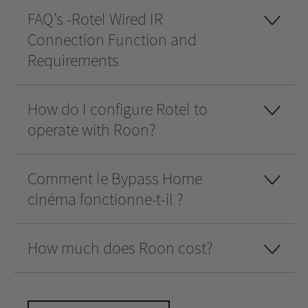
FAQ’s -Rotel Wired IR
Connection Function and
Requirements
How do I configure Rotel to
operate with Roon?
Comment le Bypass Home
cinéma fonctionne-t-il ?
How much does Roon cost?