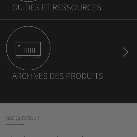
GUIDES ET RESSOURCES
ARCHIVES DES PRODUITS
UNE QUESTION ?