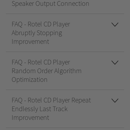
Speaker Output Connection
FAQ - Rotel CD Player
Abruptly Stopping
Improvement
FAQ - Rotel CD Player
Random Order Algorithm
Optimization
FAQ - Rotel CD Player Repeat
Endlessly Last Track
Improvement