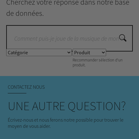
Cherchez votre réponse dans notre base
de données.
Recommander sélection d'un
produit.
CONTACTEZ NOUS
UNE AUTRE QUESTION?
Écrivez-nous et nous ferons notre possible pour trouver le
moyen de vous aider.