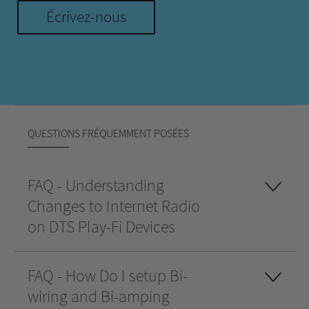
Écrivez-nous
QUESTIONS FRÉQUEMMENT POSÉES
FAQ - Understanding
Changes to Internet Radio
on DTS Play-Fi Devices
FAQ - How Do I setup Bi-
wiring and Bi-amping