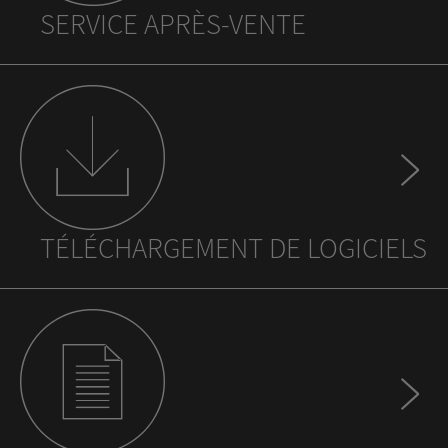
SERVICE APRÈS-VENTE
TÉLÉCHARGEMENT DE LOGICIELS