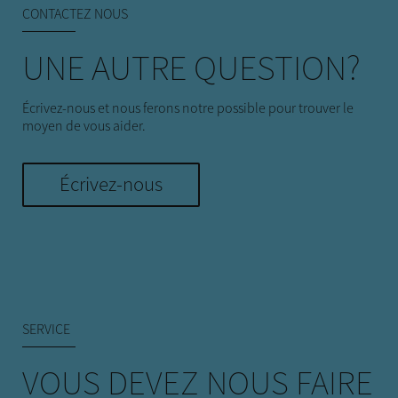
CONTACTEZ NOUS
UNE AUTRE QUESTION?
Écrivez-nous et nous ferons notre possible pour trouver le
moyen de vous aider.
Écrivez-nous
SERVICE
VOUS DEVEZ NOUS FAIRE