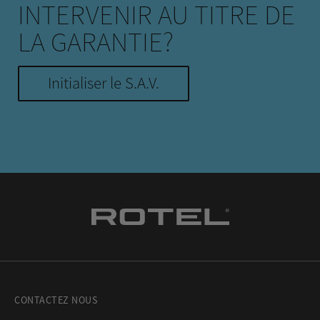
INTERVENIR AU TITRE DE
LA GARANTIE?
Initialiser le S.A.V.
CONTACTEZ NOUS