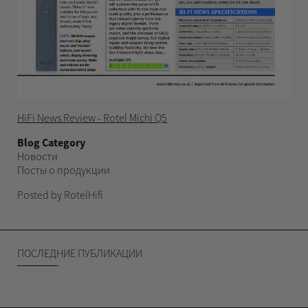
HiFi News Review - Rotel Michi Q5
Blog Category
Новости
Посты о продукции
Posted by RotelHifi
ПОСЛЕДНИЕ ПУБЛИКАЦИИ