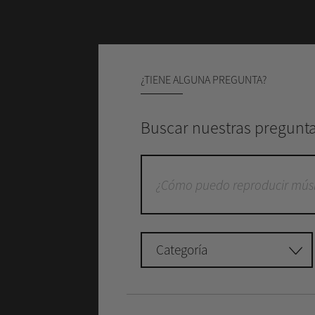
¿TIENE ALGUNA PREGUNTA?
Buscar nuestras pregunta
Categoría