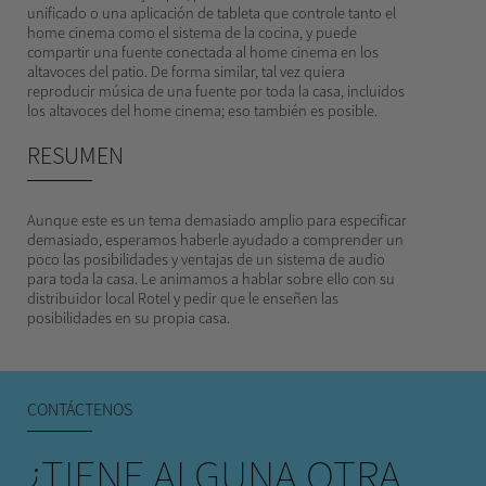
unificado o una aplicación de tableta que controle tanto el
home cinema como el sistema de la cocina, y puede
compartir una fuente conectada al home cinema en los
altavoces del patio. De forma similar, tal vez quiera
reproducir música de una fuente por toda la casa, incluidos
los altavoces del home cinema; eso también es posible.
RESUMEN
Aunque este es un tema demasiado amplio para especificar
demasiado, esperamos haberle ayudado a comprender un
poco las posibilidades y ventajas de un sistema de audio
para toda la casa. Le animamos a hablar sobre ello con su
distribuidor local Rotel y pedir que le enseñen las
posibilidades en su propia casa.
CONTÁCTENOS
¿TIENE ALGUNA OTRA