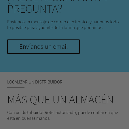
PREGUNTA?
Envíenos un mensaje de correo electrónico y haremos todo
lo posible para ayudarle de la forma que podamos.
Envíanos un email
LOCALIZAR UN DISTRIBUIDOR
MÁS QUE UN ALMACÉN
Con un distribuidor Rotel autorizado, puede confiar en que
está en buenas manos.