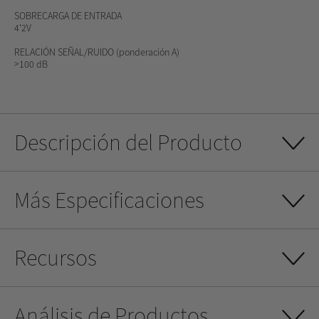
SOBRECARGA DE ENTRADA
4'2V
RELACIÓN SEÑAL/RUIDO
(ponderación A)
>100 dB
Descripción del Producto
Más Especificaciones
Recursos
Análisis de Productos