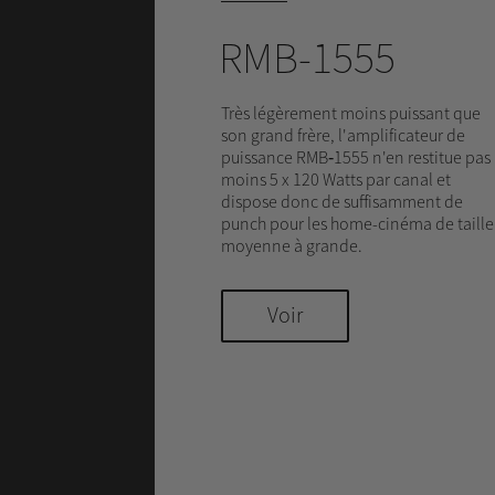
RMB-1555
Très légèrement moins puissant que
son grand frère, l'amplificateur de
puissance RMB‑1555 n'en restitue pas
moins 5 x 120 Watts par canal et
dispose donc de suffisamment de
punch pour les home-cinéma de taille
moyenne à grande.
Voir