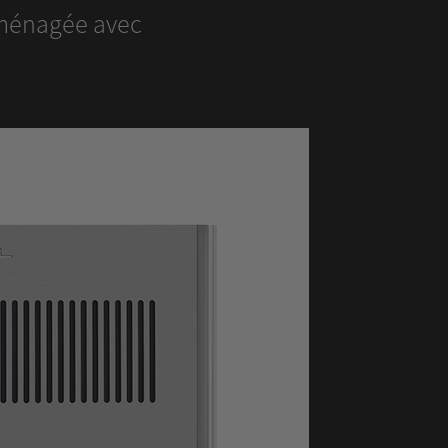
 aménagée avec