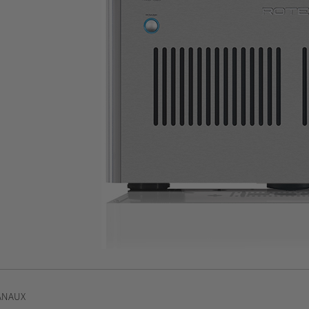
ANAUX