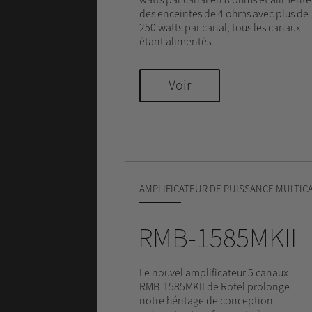
des enceintes de 4 ohms avec plus de
250 watts par canal, tous les canaux
étant alimentés.
Voir
AMPLIFICATEUR DE PUISSANCE MULTIC
RMB-1585MKII
Le nouvel amplificateur 5 canaux
RMB-1585MKII de Rotel prolonge
notre héritage de conception