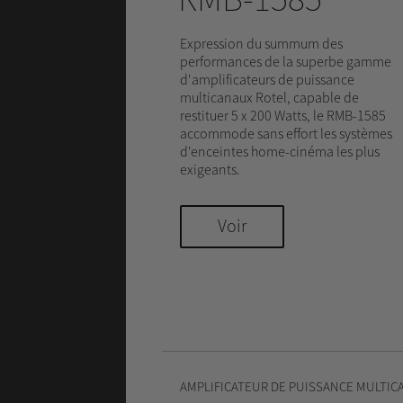
Expression du summum des
performances de la superbe gamme
d'amplificateurs de puissance
multicanaux Rotel, capable de
restituer 5 x 200 Watts, le RMB-1585
accommode sans effort les systèmes
d'enceintes home-cinéma les plus
exigeants.
Voir
AMPLIFICATEUR DE PUISSANCE MULTIC