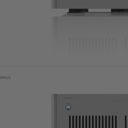
ANAUX