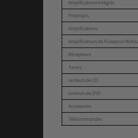
Amplificateurs Intégrés
Préamplis
Amplificateurs
Amplificateurs de Puissance Multi
Récepteurs
Tuners
Lecteurs de CD
Lecteurs de DVD
Accessoires
Télécommandes