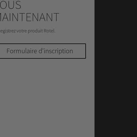
VOUS
MAINTENANT
egistrez votre produit Rotel.
Formulaire d'inscription