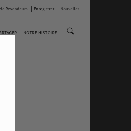
 de Revendeurs
Enregistrer
Nouvelles
PARTAGER
NOTRE HISTOIRE