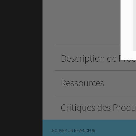
Description de Pro
Ressources
Critiques des Produ
TROUVER UN REVENDEUR