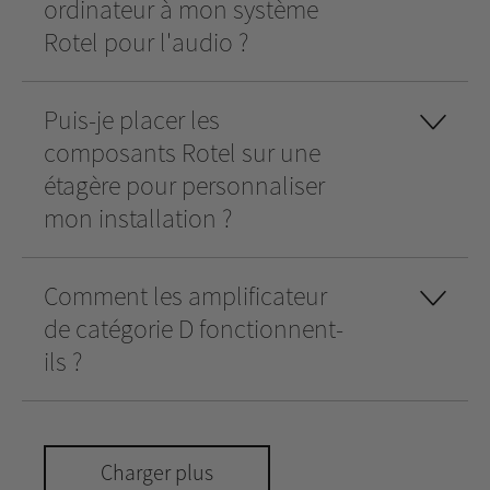
ordinateur à mon système
Rotel pour l'audio ?
Puis-je placer les
composants Rotel sur une
étagère pour personnaliser
mon installation ?
Comment les amplificateur
de catégorie D fonctionnent-
ils ?
Charger plus