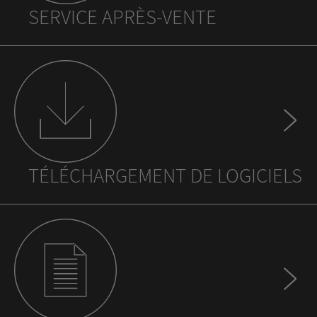
SERVICE APRÈS-VENTE
TÉLÉCHARGEMENT DE LOGICIELS