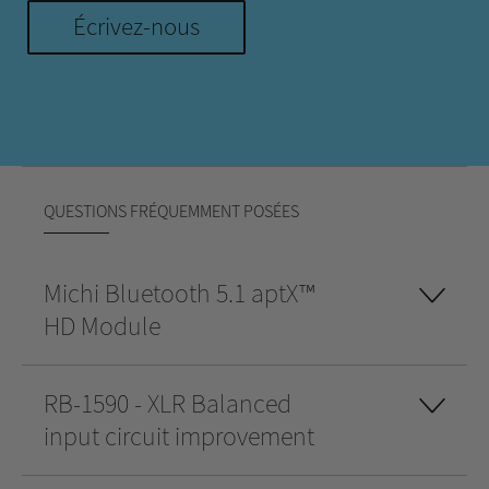
Écrivez-nous
QUESTIONS FRÉQUEMMENT POSÉES
Michi Bluetooth 5.1 aptX™
HD Module
RB-1590 - XLR Balanced
input circuit improvement