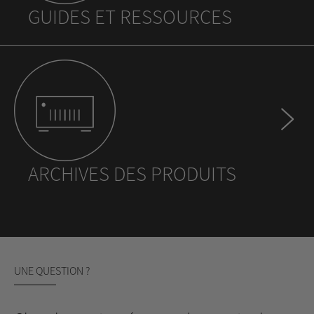
GUIDES ET RESSOURCES
ARCHIVES DES PRODUITS
UNE QUESTION ?