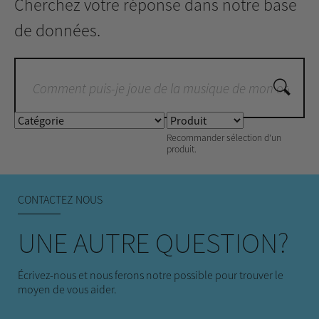
Cherchez votre réponse dans notre base
de données.
Recommander sélection d'un
produit.
CONTACTEZ NOUS
UNE AUTRE QUESTION?
Écrivez-nous et nous ferons notre possible pour trouver le
moyen de vous aider.