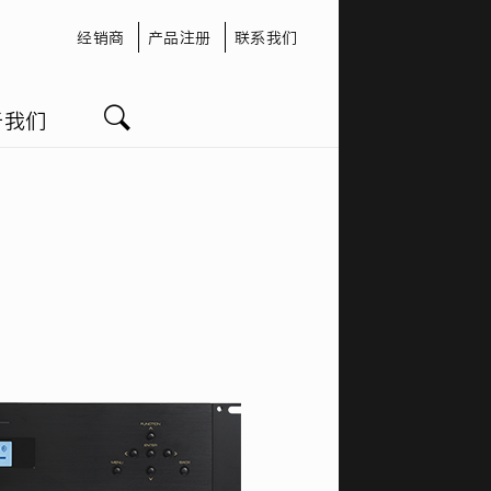
经销商
产品注册
联系我们
于我们