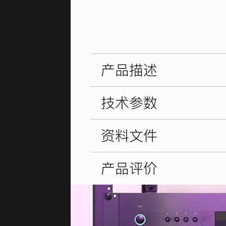
产品描述
技术参数
资料文件
产品评价