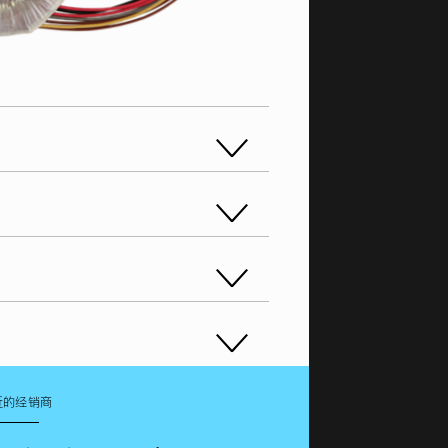
近的经销商