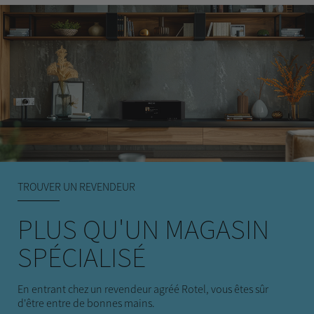
TROUVER UN REVENDEUR
PLUS QU'UN MAGASIN
SPÉCIALISÉ
En entrant chez un revendeur agréé Rotel, vous êtes sûr
d'être entre de bonnes mains.