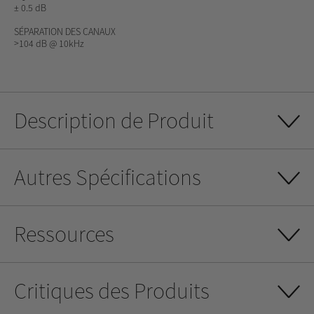
± 0.5 dB
SÉPARATION DES CANAUX
>104 dB @ 10kHz
Description de Produit
Autres Spécifications
Ressources
Critiques des Produits