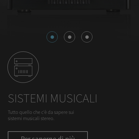
SISTEMI MUSICALI
Tutto quello che c'è da sapere sui
sistemi musicali stereo.
Per saperne di più