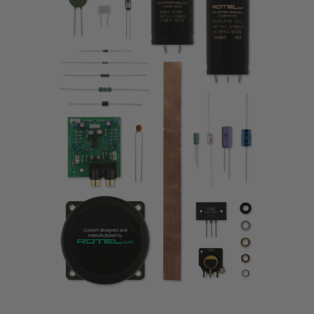
Per saperne di più