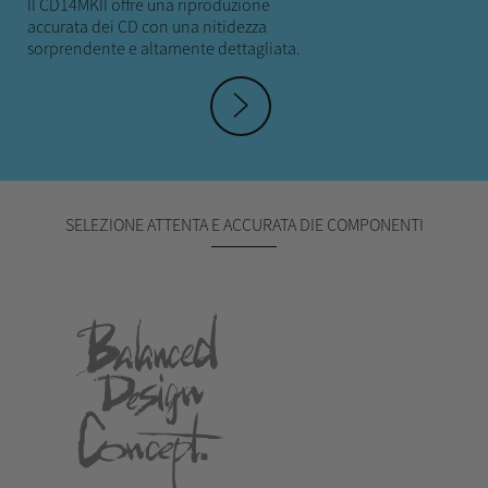
Il CD14MKII offre una riproduzione
accurata dei CD con una nitidezza
sorprendente e altamente dettagliata.
hey
SELEZIONE ATTENTA E ACCURATA DIE COMPONENTI