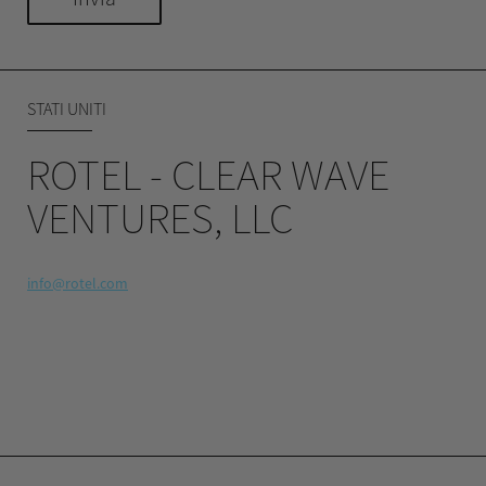
STATI UNITI
ROTEL - CLEAR WAVE
VENTURES, LLC
info@rotel.com