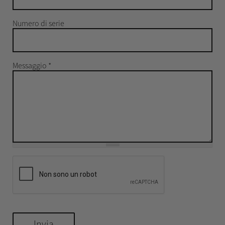
Numero di serie
Messaggio
*