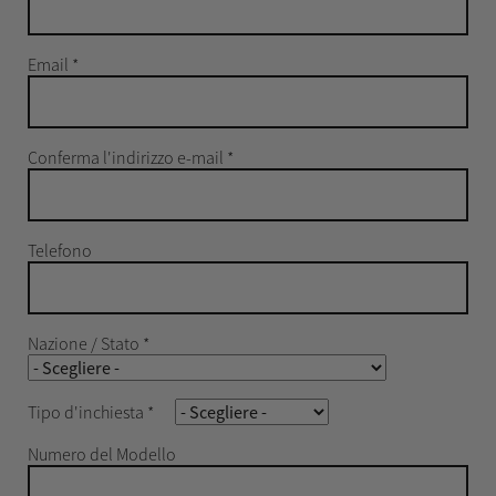
Email
*
Conferma l'indirizzo e-mail
*
Telefono
Nazione / Stato
*
Tipo d'inchiesta
*
Numero del Modello