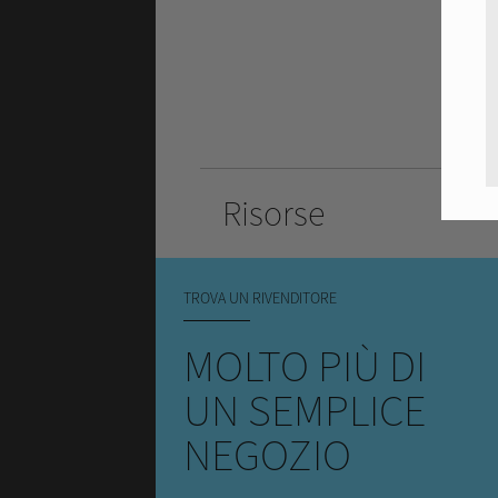
Risorse
TROVA UN RIVENDITORE
MOLTO PIÙ DI
UN SEMPLICE
NEGOZIO