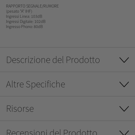
RAPPORTO SEGNALE/RUMORE
(pesato "A" IHF)
Ingressi Linea: 103dB
Ingressi Digitale: 102dB
Ingresso Phono: 80dB
Descrizione del Prodotto
Altre Specifiche
Risorse
Recensioni del Prodotto