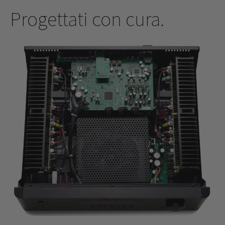
Progettati con cura.