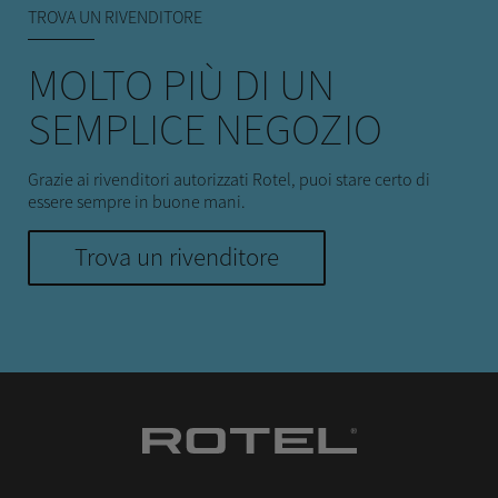
TROVA UN RIVENDITORE
MOLTO PIÙ DI UN
SEMPLICE NEGOZIO
Grazie ai rivenditori autorizzati Rotel, puoi stare certo di
essere sempre in buone mani.
Trova un rivenditore