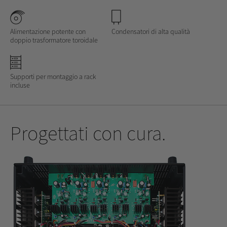
Alimentazione potente con
Condensatori di alta qualità
doppio trasformatore toroidale
Supporti per montaggio a rack
incluse
Progettati con cura.